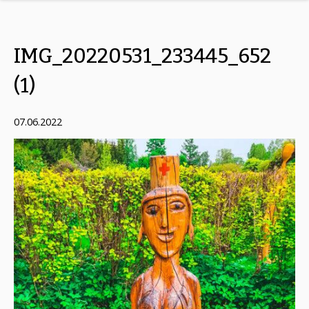
IMG_20220531_233445_652
(1)
07.06.2022