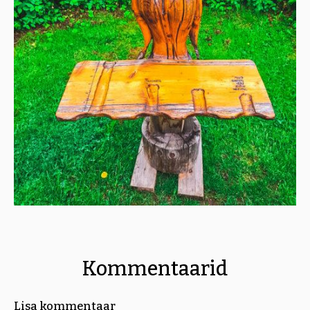
Kommentaarid
Lisa kommentaar