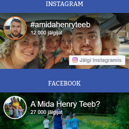
INSTAGRAM
FACEBOOK