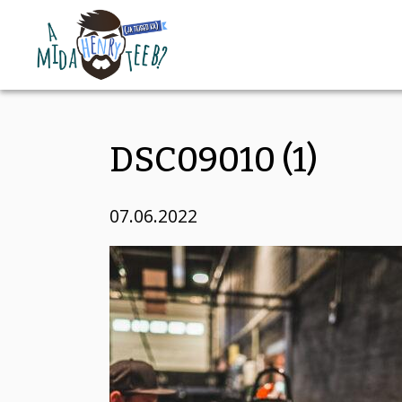
DSC09010 (1)
07.06.2022