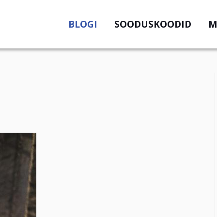
BLOGI
SOODUSKOODID
M