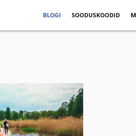
BLOGI
SOODUSKOODID
M