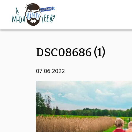
DSC08686 (1)
07.06.2022