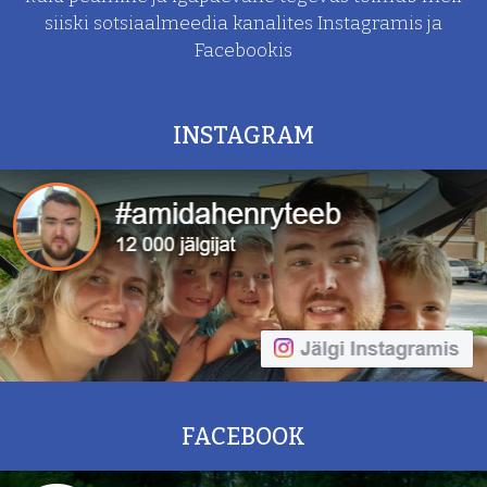
siiski sotsiaalmeedia kanalites Instagramis ja
Facebookis
INSTAGRAM
FACEBOOK