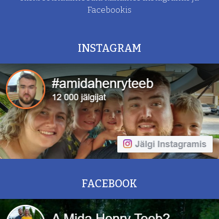
Facebookis
INSTAGRAM
FACEBOOK