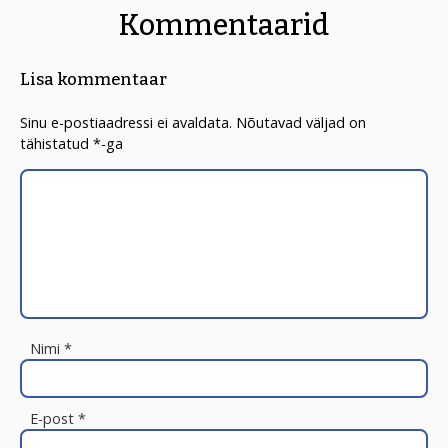
Kommentaarid
Lisa kommentaar
Sinu e-postiaadressi ei avaldata.
Nõutavad väljad on
tähistatud
*
-ga
Nimi
*
E-post
*